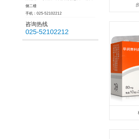
侧二楼
手机：025-52102212
咨询热线
025-52102212