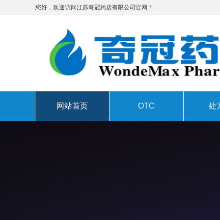
您好，欢迎访问江苏奇冠药店有限公司官网！
网站首页
OTC
处