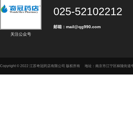
025-52102212
邮箱：mail@qg990.com‬
关注公众号
Copyright © 2022 江苏奇冠药店有限公司 版权所有 地址：南京市江宁区秣