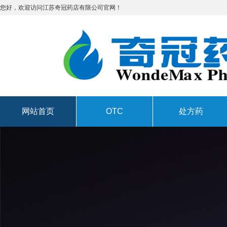
您好，欢迎访问江苏奇冠药店有限公司官网！
网站首页
OTC
处方药