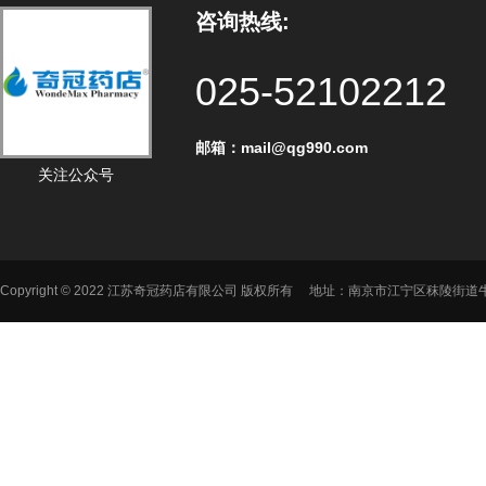
咨询热线:
025-52102212
邮箱：mail@qg990.com‬
关注公众号
Copyright © 2022 江苏奇冠药店有限公司 版权所有 地址：南京市江宁区秣