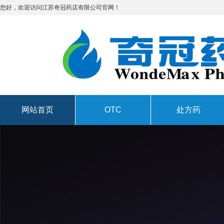
您好，欢迎访问江苏奇冠药店有限公司官网！
网站首页
OTC
处方药