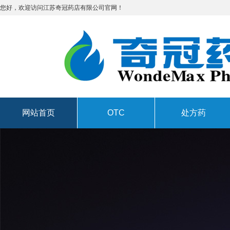
您好，欢迎访问江苏奇冠药店有限公司官网！
网站首页
OTC
处方药