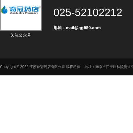
025-52102212
邮箱：mail@qg990.com‬
关注公众号
Copyright © 2022 江苏奇冠药店有限公司 版权所有 地址：南京市江宁区秣